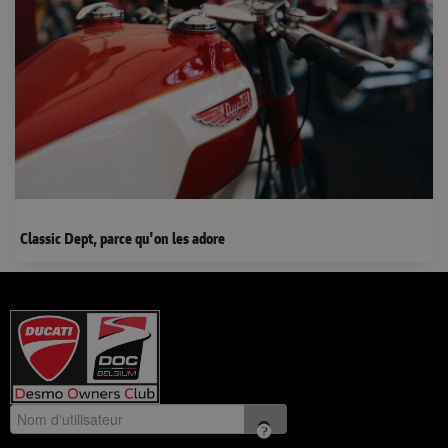
Classic Dept, parce qu'on les adore