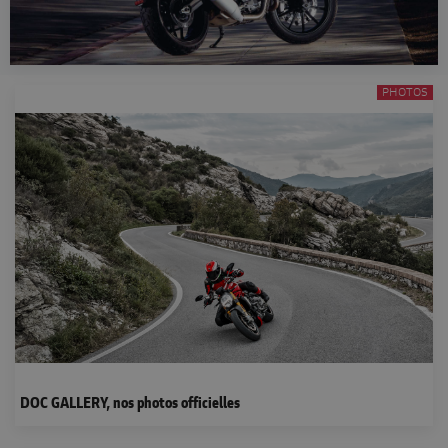
PHOTOS
DOC GALLERY, nos photos officielles