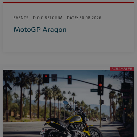
EVENTS - D.O.C BELGIUM - DATE:
30.08.2026
MotoGP Aragon
SCRAMBLER