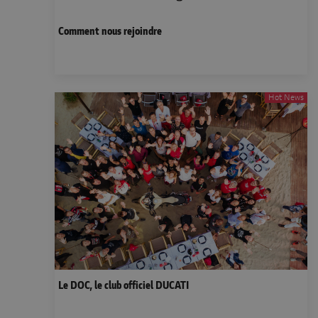
Comment nous rejoindre
Hot News
Le DOC, le club officiel DUCATI