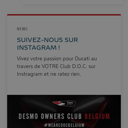
NEWS
SUIVEZ-NOUS SUR
INSTAGRAM !
Vivez votre passion pour Ducati au
travers de VOTRE Club D.O.C. sur
Instragram et ne ratez rien.