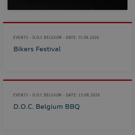
EVENTS - D.O.C BELGIUM - DATE:
15.08.2026
Bikers Festival
EVENTS - D.O.C BELGIUM - DATE:
23.08.2026
D.O.C. Belgium BBQ