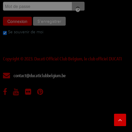
Connexion
S'enregistrer
Se souvenir de moi
Copyright © 2023. Ducati Official Club Belgium, le club officiel DUCATI
contact@ducaticlubbelgium.be