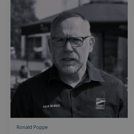
Ronald Poppe