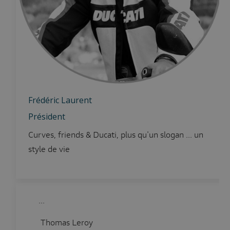
Frédéric Laurent
Président
Curves, friends & Ducati, plus qu'un slogan ... un
style de vie
...
Thomas Leroy