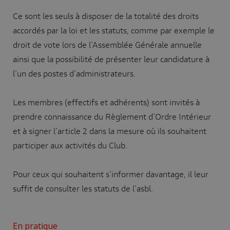
Ce sont les seuls à disposer de la totalité des droits
accordés par la loi et les statuts, comme par exemple le
droit de vote lors de l'Assemblée Générale annuelle
ainsi que la possibilité de présenter leur candidature à
l'un des postes d'administrateurs.
Les membres (effectifs et adhérents) sont invités à
prendre connaissance du Règlement d'Ordre Intérieur
et à signer l'article 2 dans la mesure où ils souhaitent
participer aux activités du Club.
Pour ceux qui souhaitent s'informer davantage, il leur
suffit de consulter les statuts de l'asbl.
En pratique