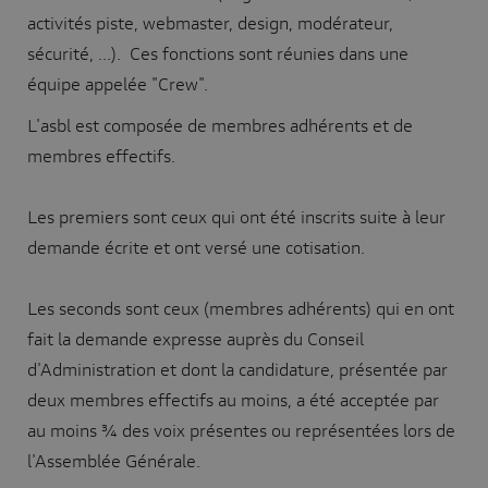
activités piste, webmaster, design, modérateur,
sécurité, ...). Ces fonctions sont réunies dans une
équipe appelée "Crew".
L'asbl est composée de membres adhérents et de
membres effectifs.
Les premiers sont ceux qui ont été inscrits suite à leur
demande écrite et ont versé une cotisation.
Les seconds sont ceux (membres adhérents) qui en ont
fait la demande expresse auprès du Conseil
d'Administration et dont la candidature, présentée par
deux membres effectifs au moins, a été acceptée par
au moins ¾ des voix présentes ou représentées lors de
l'Assemblée Générale.