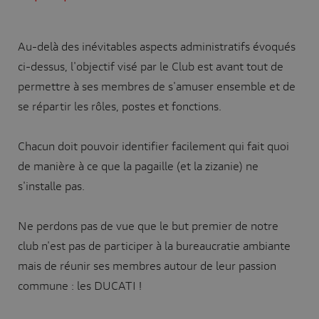
Au-delà des inévitables aspects administratifs évoqués
ci-dessus, l'objectif visé par le Club est avant tout de
permettre à ses membres de s'amuser ensemble et de
se répartir les rôles, postes et fonctions.
Chacun doit pouvoir identifier facilement qui fait quoi
de manière à ce que la pagaille (et la zizanie) ne
s'installe pas.
Ne perdons pas de vue que le but premier de notre
club n'est pas de participer à la bureaucratie ambiante
mais de réunir ses membres autour de leur passion
commune : les DUCATI !