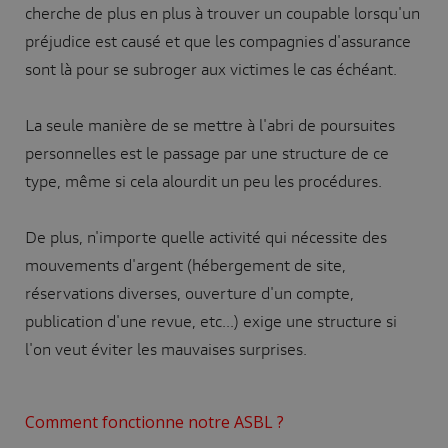
cherche de plus en plus à trouver un coupable lorsqu'un
préjudice est causé et que les compagnies d'assurance
sont là pour se subroger aux victimes le cas échéant.
La seule manière de se mettre à l'abri de poursuites
personnelles est le passage par une structure de ce
type, même si cela alourdit un peu les procédures.
De plus, n'importe quelle activité qui nécessite des
mouvements d'argent (hébergement de site,
réservations diverses, ouverture d'un compte,
publication d'une revue, etc...) exige une structure si
l'on veut éviter les mauvaises surprises.
Comment fonctionne notre ASBL ?