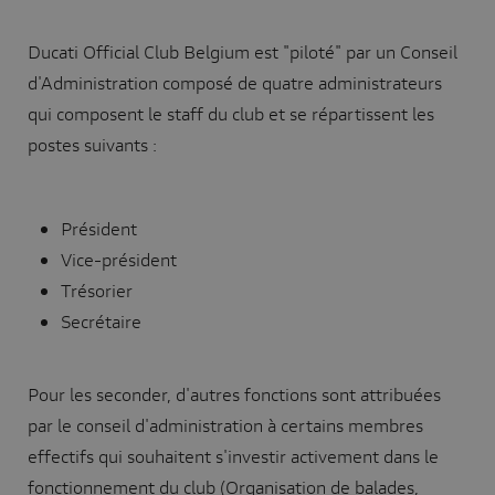
Ducati Official Club Belgium est "piloté" par un Conseil
d'Administration composé de quatre administrateurs
qui composent le staff du club et se répartissent les
postes suivants :
Président
Vice-président
Trésorier
Secrétaire
Pour les seconder, d'autres fonctions sont attribuées
par le conseil d'administration à certains membres
effectifs qui souhaitent s'investir activement dans le
fonctionnement du club (Organisation de balades,